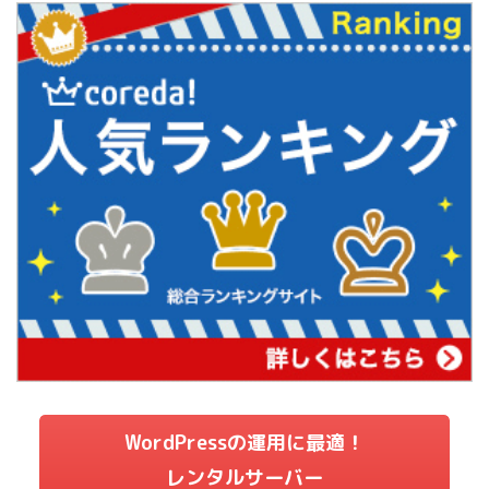
WordPressの運用に最適！
レンタルサーバー