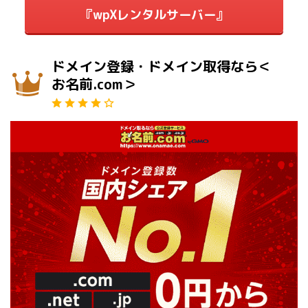
『wpXレンタルサーバー』
ドメイン登録・ドメイン取得なら＜
お名前.com＞