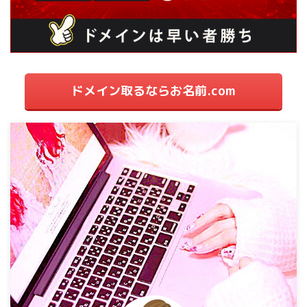
ドメイン取るならお名前.com