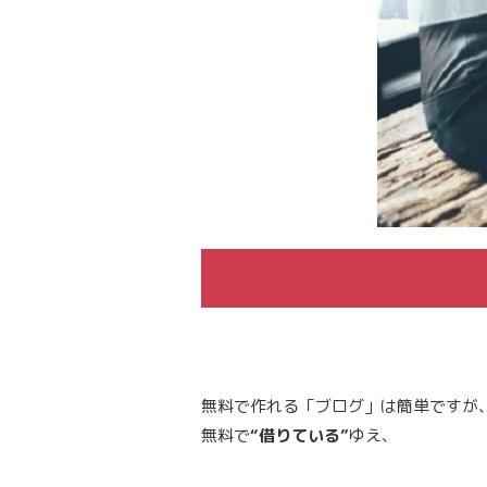
無料で作れる「ブログ」は簡単ですが
無料で
“借りている”
ゆえ、