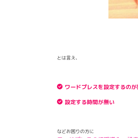
とは言え、
ワードプレスを設定するのが
設定する時間が無い
などお困りの方に