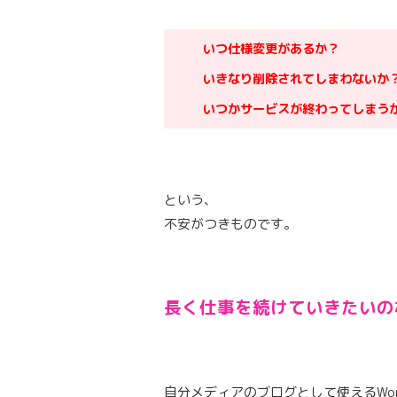
いつ仕様変更があるか？
いきなり削除されてしまわないか
いつかサービスが終わってしまう
という、
不安がつきものです。
長く仕事を続けていきたいの
自分メディアのブログとして使えるWor