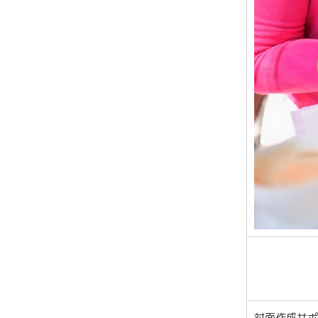
対面作成サポ