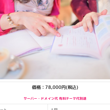
価格：78,000円(税込)
サーバー・ドメイン代 有料テーマ代別途
ート
１回