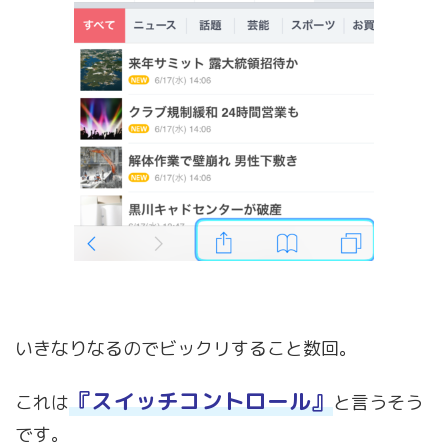
いきなりなるのでビックリすること数回。
『スイッチコントロール』
これは
と言うそう
です。