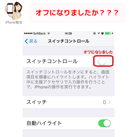
オフになりましたか？？？
iPhone独女