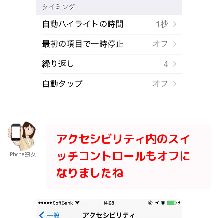
アクセシビリティ内のスイ
ッチコントロールもオフに
iPhone独女
なりましたね