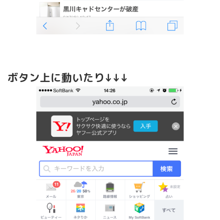
ボタン上に動いたり↓↓↓