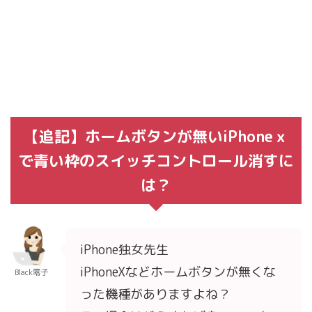
【追記】ホームボタンが無いiPhoneｘ
で青い枠のスイッチコントロール消すに
は？
iPhone独女先生
iPhoneXなどホームボタンが無くな
Black零子
った機種がありますよね？