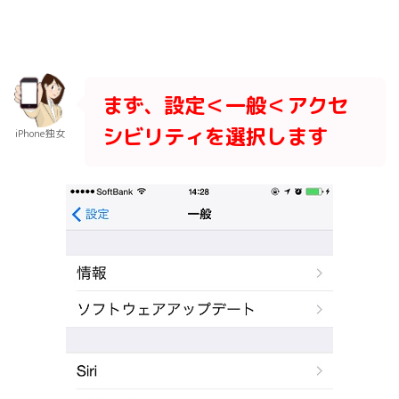
まず、設定＜一般＜アクセ
シビリティを選択します
iPhone独女