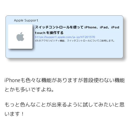
Apple Support
スイッチコントロールを使って iPhone、iPad、iPod
touch を操作する
https://support.apple.com/ja-jp/HT201370
iOS のアクセシビリティ機能、スイッチコントロールについてご説明します。
iPhoneも色々な機能がありますが普段使わない機能
とかも多いですよね。
もっと色んなことが出来るように試してみたいと思
います！