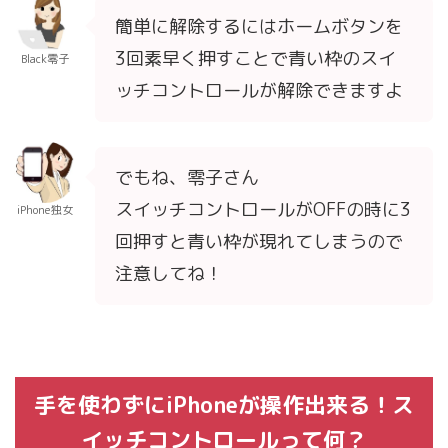
簡単に解除するにはホームボタンを
3回素早く押すことで青い枠のスイ
Black零子
ッチコントロールが解除できますよ
でもね、零子さん
スイッチコントロールがOFFの時に3
iPhone独女
回押すと青い枠が現れてしまうので
注意してね！
手を使わずにiPhoneが操作出来る！ス
イッチコントロールって何？