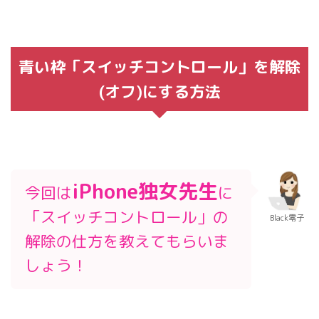
青い枠「スイッチコントロール」を解除
(オフ)にする方法
iPhone独女先生
今回は
に
「スイッチコントロール」の
Black零子
解除の仕方を教えてもらいま
しょう！