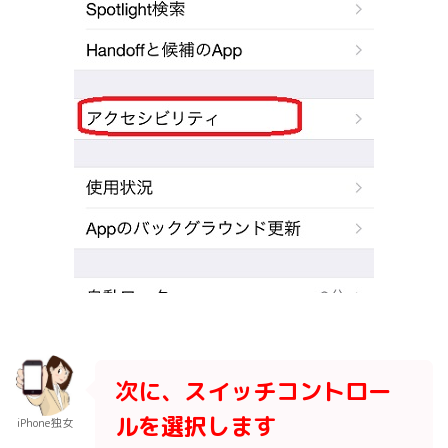
次に、スイッチコントロー
ルを選択します
iPhone独女