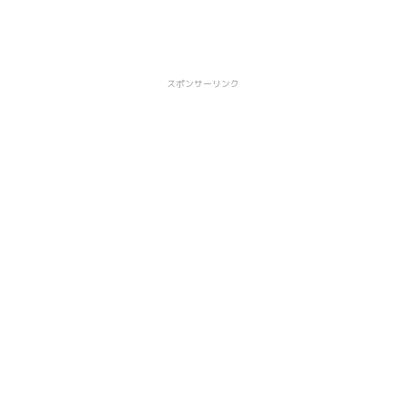
スポンサーリンク