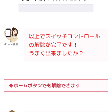
以上でスイッチコントロール
の解除が完了です！
iPhone独女
うまく出来ましたか？
◆ホームボタンでも解除できます