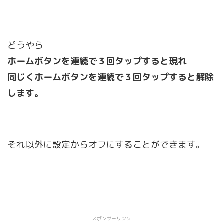
どうやら
ホームボタンを連続で３回タップすると現れ
同じくホームボタンを連続で３回タップすると解除
します。
それ以外に設定からオフにすることができます。
スポンサーリンク