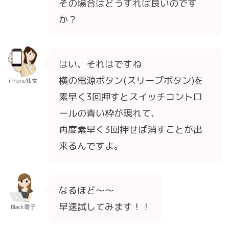
その場合はどうすれば良いのです
か？
はい、それはですね
横の電源ボタン(スリープボタン)を
iPhone独女
素早く3回押すとスイッチコントロ
ールの青い枠が現れて、
再度素早く3回押せば消すことが出
来るんですよ。
なるほど～～
早速試してみます！！
Black零子