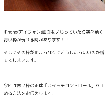
iPhone(アイフォン)画面をいじっていたら突然動く
青い枠が現れる時があります！！
そしてその枠が止まらなくてどうしたらいいのか慌
ててしまいます。
今回は青い枠の正体「スイッチコントロール」を止
める方法をお伝えします。