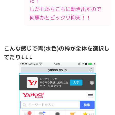
た！
しかもあちこちに動き出すので
何事かとビックリ仰天！！
こんな感じで青(水色)の枠が全体を選択し
てたり↓↓↓