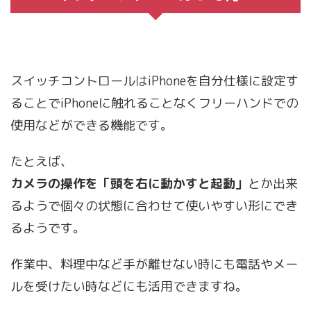
スイッチコントロールはiPhoneを自分仕様に設定す
ることでiPhoneに触れることなくフリーハンドでの
使用などができる機能です。
たとえば、
カメラの操作を「頭を右に動かすと起動」
とか出来
るようで個々の状態に合わせて使いやすい形にでき
るようです。
作業中、料理中など手が離せない時にも電話やメー
ルを受けたい時などにも活用できますね。